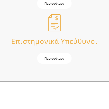
Περισσότερα
Επιστημονικά Υπεύθυνοι
Περισσότερα