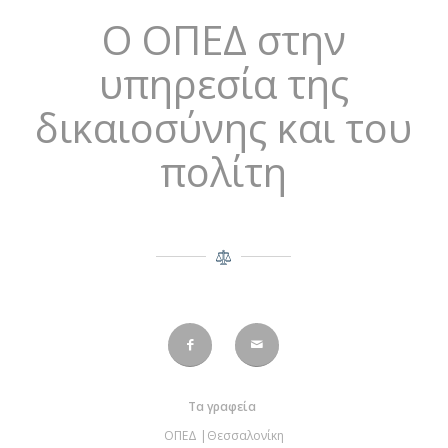
O ΟΠΕΔ στην
υπηρεσία της
δικαιοσύνης και του
πολίτη
Τα γραφεία
ΟΠΕΔ |Θεσσαλονίκη