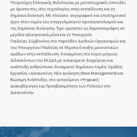
Πτυχιούχος Ελληνικής Φιλολογίας με μεταπτυχιακές σπουδές
με άριστα στις νέες τεχνολογίες στην εκπαίδευση και τη
δημόσια διοίκηση. Με πλούσιο συγγραφικό και επιστημονικό
έργο στον τομέα του επαγγελματικού προσανατολισμού και
της δημόσιας διοίκησης. Έχει εργαστεί ως δημοσιογράφος σε
μεγάλα ηλεκτρονικά μέσα και το Υπουργείο
Παιδείας. Σύμβουλος στο παρελθόν Διεθνών Οργανισμών και
του Υπουργείου Παιδείας σε θέματα ένταξης μειονοτικών
ομάδων στην εκπαίδευση. Ενταγμένος στο κύριο μητρώο
διδασκόντων του ΕΚΔΔΑ με αντικείμενο διαχείριση και
ανάπτυξη ανθρώπινου δυναμικού δημόσιου τομέα. Ομάδας
Εργασίας «Δικαιοσύνη, Νέα Διοίκηση (New Management) και
Βιώσιμη Ανάπτυξη», στο αντικείμενο «Ψηφιακή
Διακυβέρνηση και Προσβασιμότητα των Πολιτών στη
Δικαιοσύνη».