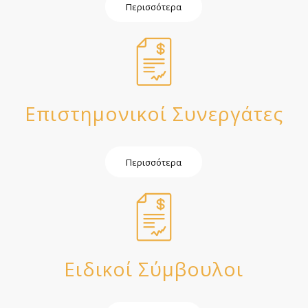
Περισσότερα
Επιστημονικοί Συνεργάτες
Περισσότερα
Ειδικοί Σύμβουλοι