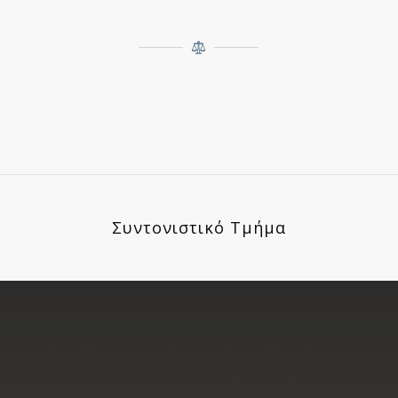
Συντονιστικό Τμήμα