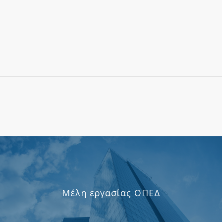
Μέλη εργασίας ΟΠΕΔ