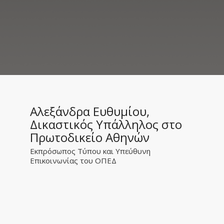
Αλεξάνδρα Ευθυμίου,
Δικαστικός Υπάλληλος στο
Πρωτοδικείο Αθηνών
Εκπρόσωπος Τύπου και Υπεύθυνη
Επικοινωνίας του ΟΠΕΔ