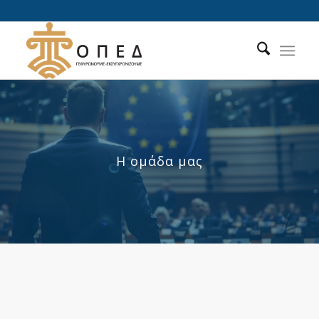
Η ομάδα μας