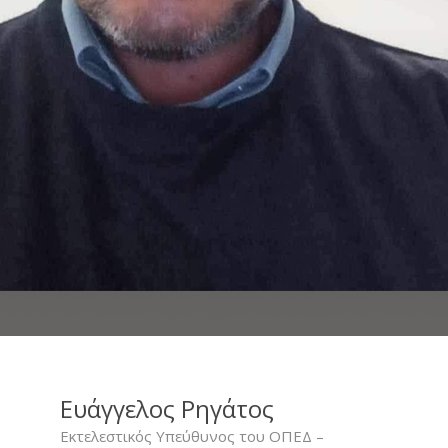
Ευάγγελος Ρηγάτος
Εκτελεστικός Υπεύθυνος του ΟΠΕΔ –