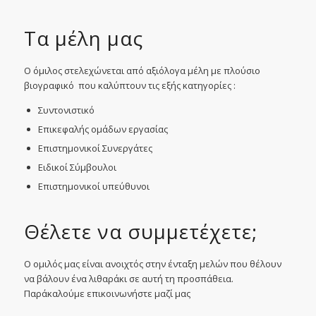
Τα μέλη μας
Ο όμιλος στελεχώνεται από αξιόλογα μέλη με πλούσιο
βιογραφικό που καλύπτουν τις εξής κατηγορίες :
Συντονιστικό
Επικεφαλής ομάδων εργασίας
Επιστημονικοί Συνεργάτες
Ειδικοί Σύμβουλοι
Επιστημονικοί υπεύθυνοι
Θέλετε να συμμετέχετε;
Ο ομιλός μας είναι ανοιχτός στην ένταξη μελών που θέλουν
να βάλουν ένα λιθαράκι σε αυτή τη προσπάθεια.
Παράκαλούμε επικοινωνήστε μαζί μας