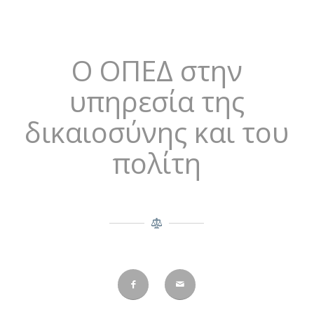
O ΟΠΕΔ στην
υπηρεσία της
δικαιοσύνης και του
πολίτη